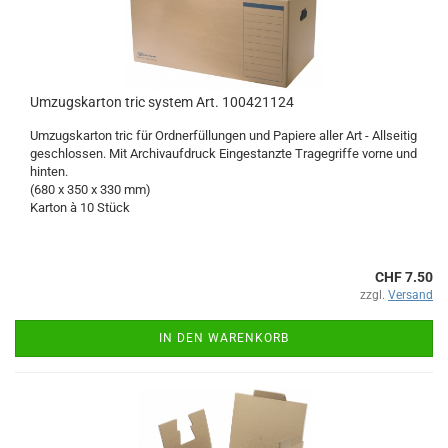
Umzugskarton tric system Art. 100421124
Umzugskarton tric für Ordnerfüllungen und Papiere aller Art - Allseitig
geschlossen. Mit Archivaufdruck Eingestanzte Tragegriffe vorne und
hinten.
(680 x 350 x 330 mm)
Karton à 10 Stück
CHF 7.50
zzgl.
Versand
IN DEN WARENKORB