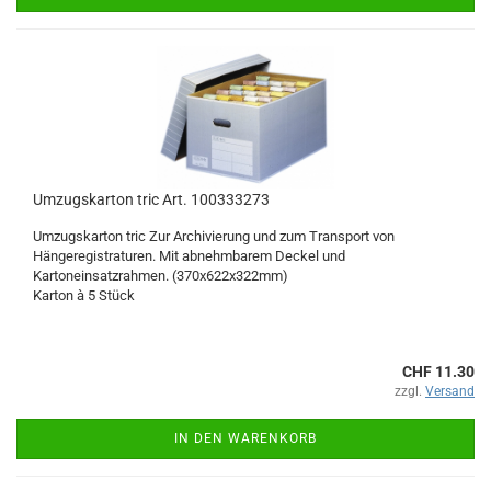
Umzugskarton tric Art. 100333273
Umzugskarton tric Zur Archivierung und zum Transport von
Hängeregistraturen. Mit abnehmbarem Deckel und
Kartoneinsatzrahmen. (370x622x322mm)
Karton à 5 Stück
CHF 11.30
zzgl.
Versand
IN DEN WARENKORB