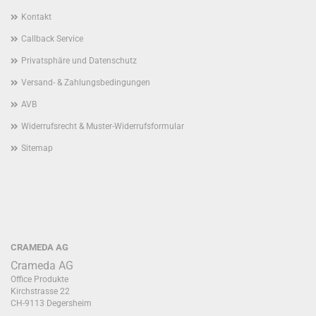
Kontakt
Callback Service
Privatsphäre und Datenschutz
Versand- & Zahlungsbedingungen
AVB
Widerrufsrecht & Muster-Widerrufsformular
Sitemap
CRAMEDA AG
Crameda AG
Office Produkte
Kirchstrasse 22
CH-9113 Degersheim