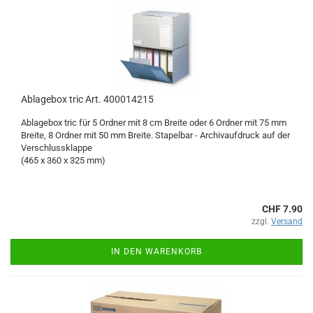
Ablagebox tric Art. 400014215
Ablagebox tric für 5 Ordner mit 8 cm Breite oder 6 Ordner mit 75 mm
Breite, 8 Ordner mit 50 mm Breite. Stapelbar - Archivaufdruck auf der
Verschlussklappe
(465 x 360 x 325 mm)
CHF 7.90
zzgl.
Versand
IN DEN WARENKORB