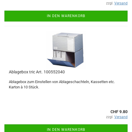
zzgl.
Versand
IN DEN WARENKORB
Ablagebox tric Art. 100552040
Ablagebox zum Einstellen von Ablageschachteln, Kassetten etc.
Karton à 10 Stück.
CHF 9.80
zzgl.
Versand
IN DEN WARENKORB