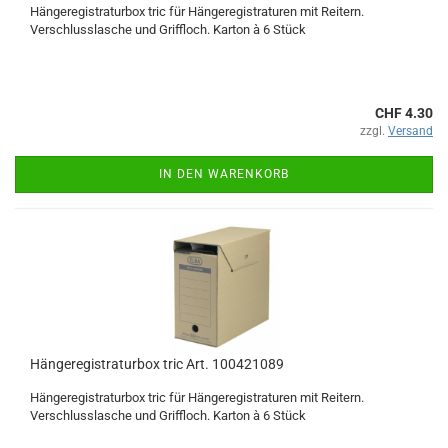
Hängeregistraturbox tric für Hängeregistraturen mit Reitern.
Verschlusslasche und Griffloch. Karton à 6 Stück
CHF 4.30
zzgl.
Versand
IN DEN WARENKORB
Hängeregistraturbox tric Art. 100421089
Hängeregistraturbox tric für Hängeregistraturen mit Reitern.
Verschlusslasche und Griffloch. Karton à 6 Stück