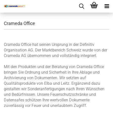
Crameda Office
Crameda Office hat seinen Ursprung in der Definitiv
Organisation AG. Der Marktbereich Schweiz wurde von der
Crameda AG übernommen und vollständig integriert.
Mit den Produkten und der Beratung von Crameda Office
bringen Sie Ordnung und Sicherheit in Ihre Ablage und
Archivierung von Dokumenten. Wir setzten auf
Qualitätsprodukte von Elba und Leitz. Ergänzend dazu
gestalten wir Sonderanfertigungen nach Ihren Wünschen
und Bedürfnissen. Unsere Feuerschutzschränke und
Datensafes schützen Ihre wertvollen Dokumente
zuverlässig vor Feuer und unerlaubtem Zugriff.