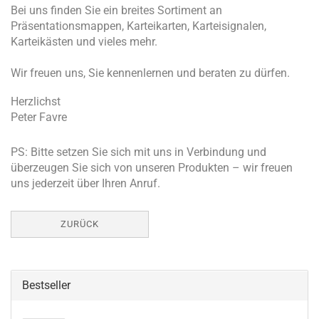
Bei uns finden Sie ein breites Sortiment an
Präsentationsmappen, Karteikarten, Karteisignalen,
Karteikästen und vieles mehr.
Wir freuen uns, Sie kennenlernen und beraten zu dürfen.
Herzlichst
Peter Favre
PS: Bitte setzen Sie sich mit uns in Verbindung und
überzeugen Sie sich von unseren Produkten – wir freuen
uns jederzeit über Ihren Anruf.
ZURÜCK
Bestseller