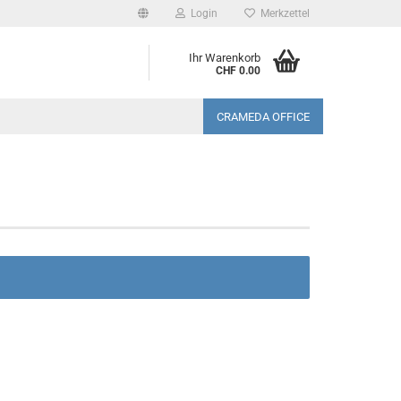
Login
Merkzettel
Ihr Warenkorb
CHF 0.00
CRAMEDA OFFICE