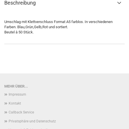
Beschreibung
Umschlag mit Klettverschluss Format A5 farblos. In verschiedenen
Farben. Blau,Grün,Gelb,Rot und sortiert.
Beutel à 50 Stück.
MEHR ÜBER...
Impressum
Kontakt
Callback Service
Privatsphäre und Datenschutz