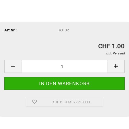
Art.Nr.:
40102
CHF 1.00
zzgl.
Versand
AUF DEN MERKZETTEL