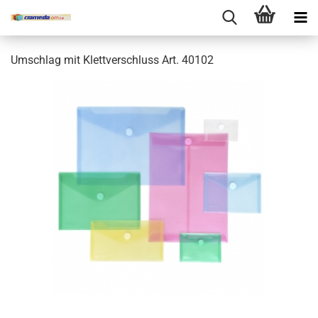
Umschlag mit Klettverschluss Art. 40102