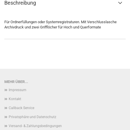
Beschreibung
Für Ordnerfüllungen oder Systemregistraturen. Mit Verschlusslasche
Archivdruck und zwei Grifflöcher für Hoch und Querformate
MEHR ÜBER...
Impressum
Kontakt
Callback Service
Privatsphäre und Datenschutz
Versand- & Zahlungsbedingungen