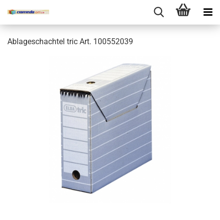
Ablageschachtel tric Art. 100552039